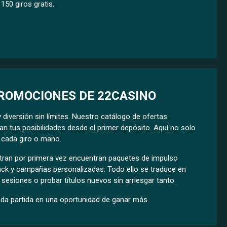
50 giros gratis.
PROMOCIONES DE 22CASINO
iversión sin límites. Nuestro catálogo de ofertas
n tus posibilidades desde el primer depósito. Aquí no solo
 cada giro o mano.
tran por primera vez encuentran paquetes de impulso
ack y campañas personalizadas. Todo ello se traduce en
 sesiones o probar títulos nuevos sin arriesgar tanto.
a partida en una oportunidad de ganar más.