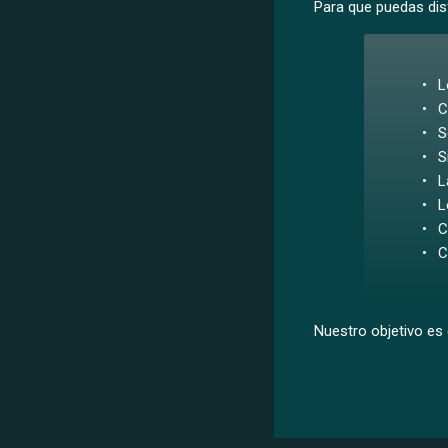
Para que puedas disf
L
C
S
S
L
L
C
C
Nuestro objetivo es 