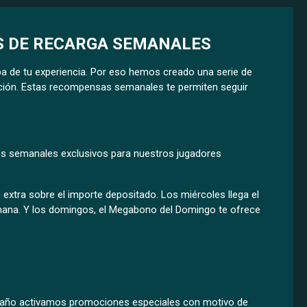
S DE RECARGA SEMANALES
 de tu experiencia. Por eso hemos creado una serie de
oción. Estas recompensas semanales te permiten seguir
s semanales exclusivos para nuestros jugadores
extra sobre el importe depositado. Los miércoles llega el
semana. Y los domingos, el Megabono del Domingo te ofrece
l año activamos promociones especiales con motivo de