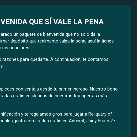
VENIDA QUE SÍ VALE LA PENA
arado un paquete de bienvenida que no solo da la
imer depósito que realmente valga la pena, aquí la tienes:
rras populares.
 razones para quedarte. A continuación, te contamos
s.
pieces con ventaja desde tu primer ingreso. Nuestro bono
tiradas gratis en algunas de nuestras tragaperras más
nificación y te regalamos giros para jugar a Reliquary of
onales, junto con tiradas gratis en Admiral, Juicy Fruits 27