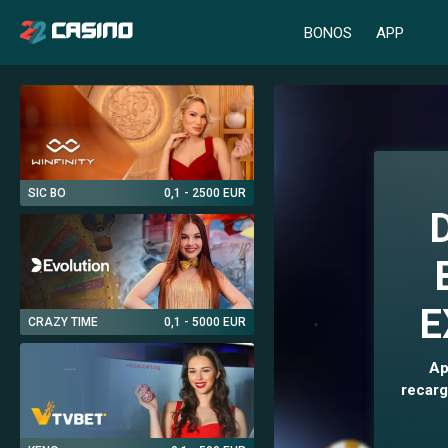
BONOS
APP
SIC BO
0,1 - 2500 EUR
E
CRAZY TIME
0,1 - 5000 EUR
Apr
recarg