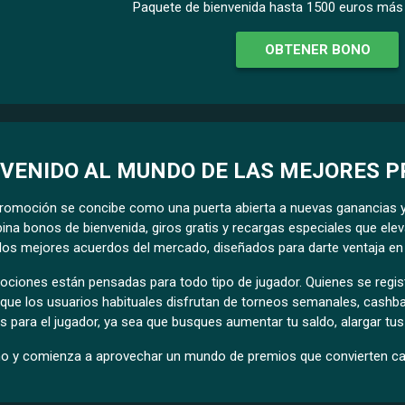
Paquete de bienvenida hasta 1500 euros más 1
OBTENER BONO
NVENIDO AL MUNDO DE LAS MEJORES 
romoción se concibe como una puerta abierta a nuevas ganancias y d
a bonos de bienvenida, giros gratis y recargas especiales que eleva
e los mejores acuerdos del mercado, diseñados para darte ventaja en
ciones están pensadas para todo tipo de jugador. Quienes se regis
 que los usuarios habituales disfrutan de torneos semanales, cashb
s para el jugador, ya sea que busques aumentar tu saldo, alargar tus
o y comienza a aprovechar un mundo de premios que convierten cad