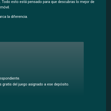
is. Todo esto está pensado para que descubras lo mejor de
móvil.
ca la diferencia.
respondiente.
 gratis del juego asignado a ese depósito.