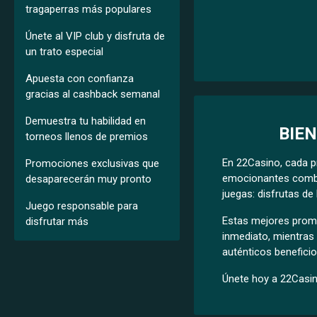
tragaperras más populares
Únete al VIP club y disfruta de
un trato especial
Apuesta con confianza
gracias al cashback semanal
Demuestra tu habilidad en
BIE
torneos llenos de premios
En 22Casino, cada p
Promociones exclusivas que
emocionantes combin
desaparecerán muy pronto
juegas: disfrutas d
Juego responsable para
Estas mejores promo
disfrutar más
inmediato, mientras
auténticos beneficio
Únete hoy a 22Casin